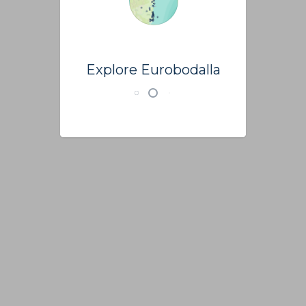
Explore Eurobodalla