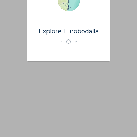
Explore Eurobodalla