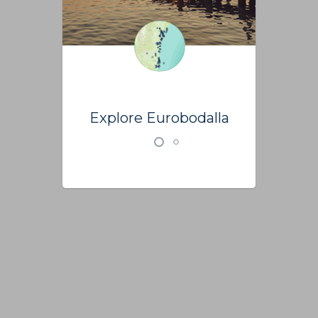
Explore Eurobodalla